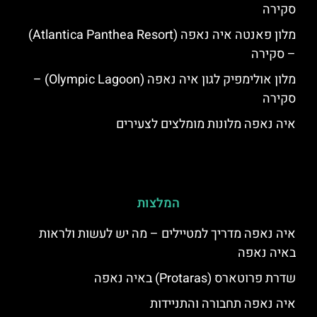
סקירה
מלון פאנטה איה נאפה (Atlantica Panthea Resort)
– סקירה
מלון אולימפיק לגון איה נאפה (Olympic Lagoon) –
סקירה
איה נאפה מלונות מומלצים לצעירים
המלצות
איה נאפה מדריך למטיילים – מה יש לעשות ולראות
באיה נאפה
שדרת פרוטארס (Protaras) באיה נאפה
איה נאפה תחבורה והתניידות