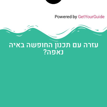
Powered by
GetYourGuide
עזרה עם תכנון החופשה באיה
נאפה?