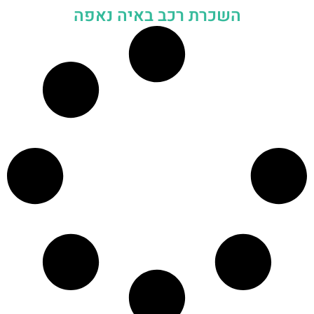
השכרת רכב באיה נאפה