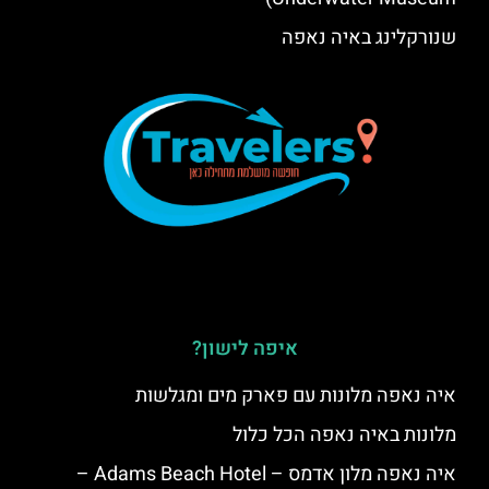
שנורקלינג באיה נאפה
איפה לישון?
איה נאפה מלונות עם פארק מים ומגלשות
מלונות באיה נאפה הכל כלול
איה נאפה מלון אדמס – Adams Beach Hotel –