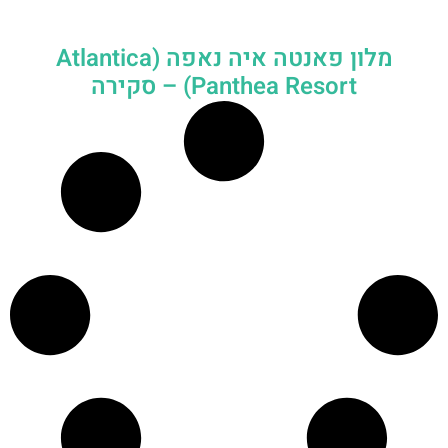
מלון פאנטה איה נאפה (Atlantica
Panthea Resort) – סקירה