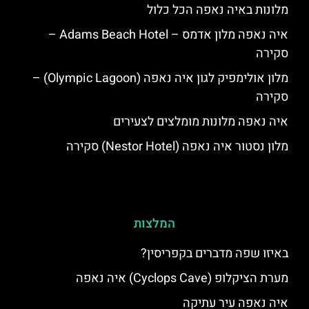
מלונות באיה נאפה הכל כלול
איה נאפה מלון אדמס – Adams Beach Hotel –
סקירה
מלון אולימפיק לגון איה נאפה (Olympic Lagoon) –
סקירה
איה נאפה מלונות מומלצים לצעירים
מלון נסטור איה נאפה (Nestor Hotel) סקירה
המלצות
באיזו שפה מדברים בקפריסין?
מערת הציקלופ (Cyclops Cave) איה נאפה
איה נאפה עיר עתיקה