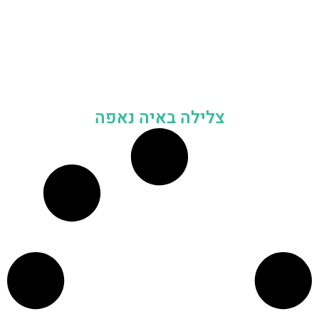
צלילה באיה נאפה