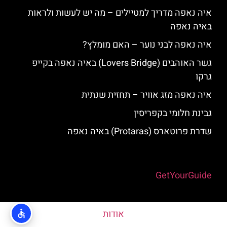
איה נאפה מדריך למטיילים – מה יש לעשות ולראות
באיה נאפה
איה נאפה לבני נוער – האם מומלץ?
גשר האוהבים (Lovers Bridge) באיה נאפה בקייפ
גרקו
איה נאפה מזג אוויר – תחזית שנתית
גבינת חלומי בקפריסין
שדרת פרוטארס (Protaras) באיה נאפה
Powered by
GetYourGuide
אודות