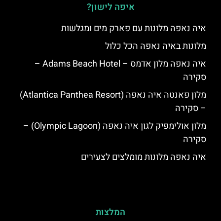
איפה לישון?
איה נאפה מלונות עם פארק מים ומגלשות
מלונות באיה נאפה הכל כלול
איה נאפה מלון אדמס – Adams Beach Hotel –
סקירה
מלון פאנטה איה נאפה (Atlantica Panthea Resort)
– סקירה
מלון אולימפיק לגון איה נאפה (Olympic Lagoon) –
סקירה
איה נאפה מלונות מומלצים לצעירים
המלצות