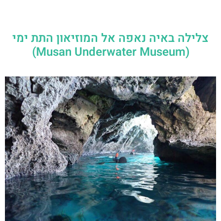
צלילה באיה נאפה אל המוזיאון התת ימי
(Musan Underwater Museum)