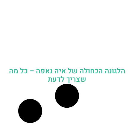
הלגונה הכחולה של איה נאפה – כל מה
שצריך לדעת