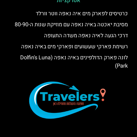
אטרקציות
כרטיסים לפארק מים איה נאפה ווטר וורלד
מסיבת יאכטה באיה נאפה עם מוזיקת שנות ה-80-90
דרכי הגעה לאיה נאפה משדה התעופה
רשימת פארקי שעשועים ופארקי מים באיה נאפה
לונה פארק הדולפינים באיה נאפה (Dolfin's Luna
Park)