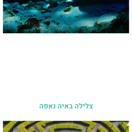
צלילה באיה נאפה