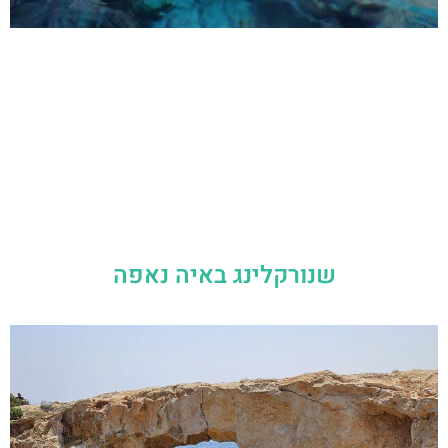
שנורקלינג באיה נאפה