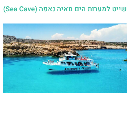
שייט למערות הים מאיה נאפה (Sea Cave)