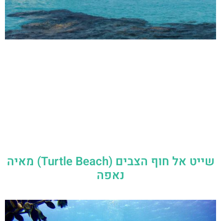
שייט אל חוף הצבים (Turtle Beach) מאיה
נאפה