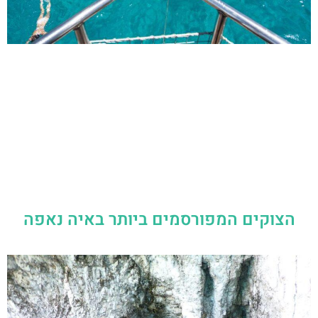
הצוקים המפורסמים ביותר באיה נאפה