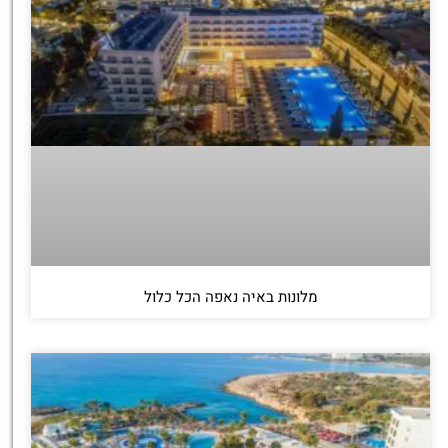
מלונות באיה נאפה הכל כלול