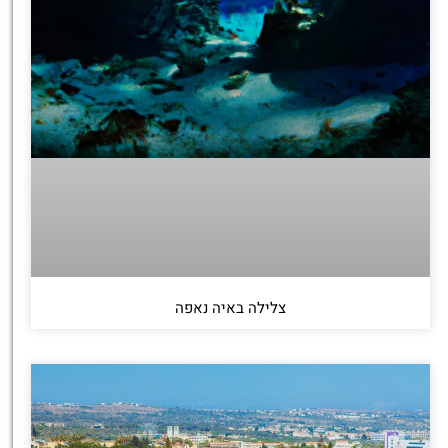
צלילה באיה נאפה