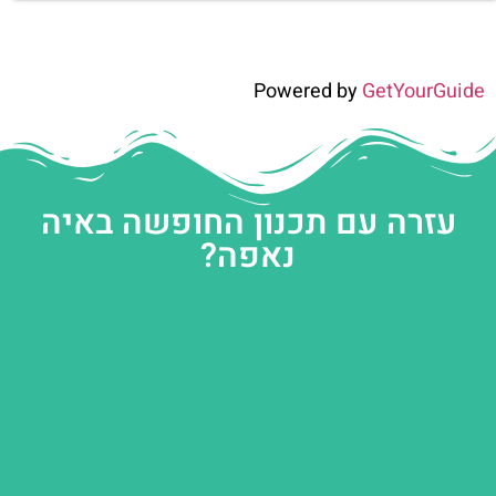
Powered by
GetYourGuide
עזרה עם תכנון החופשה באיה
נאפה?