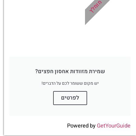
מומלץ
שמירת מזוודות אחסון חפצים?
יש מקום ששומר לכם על הדברים!
לפרטים
Powered by
GetYourGuide