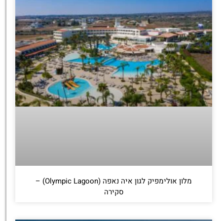
מלון אולימפיק לגון איה נאפה (Olympic Lagoon) –
סקירה