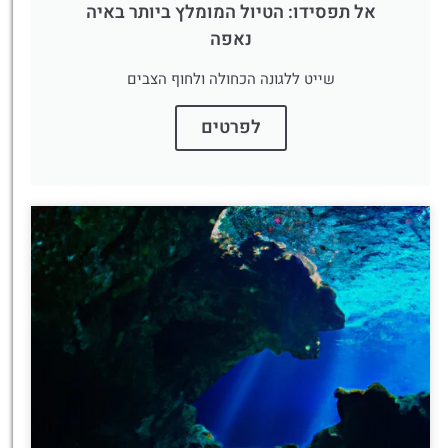
אל תפסידו: הטיול המומלץ ביותר באיה
נאפה
שייט ללגונה הכחולה ולחוף הצבים
לפרטים