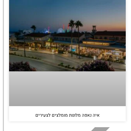
איה נאפה מלונות מומלצים לצעירים