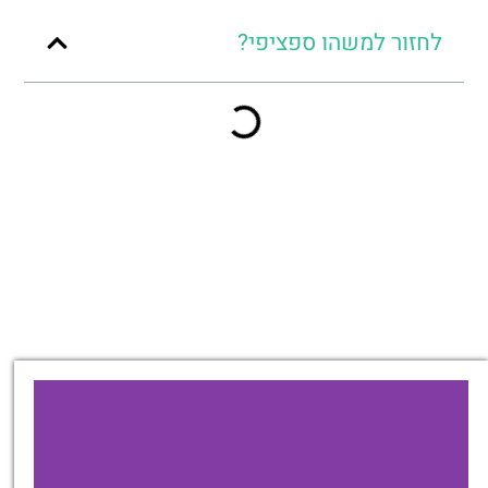
לחזור למשהו ספציפי?