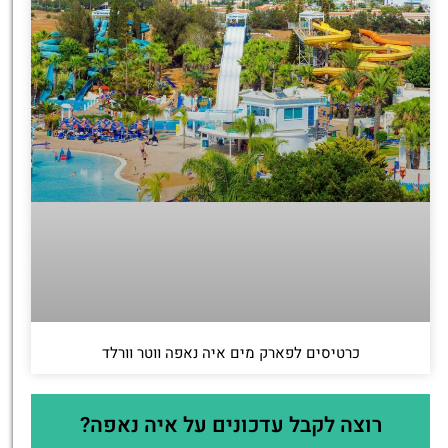
כרטיסים לפארק מים איה נאפה ווטר וורלד
רוצה לקבל עדכונים על איה נאפה?