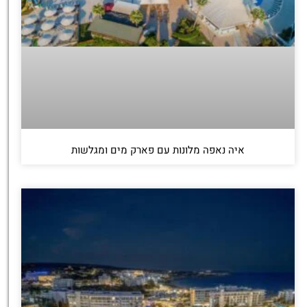
איה נאפה מלונות עם פארק מים ומגלשות