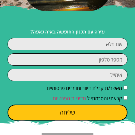
עזרה עם תכנון החופשה באיה נאפה?
מאשר/ת קבלת דיוור וחומרים פרסומיים
קראתי והסכמתי ל
מדיניות הפרטיות
שליחה