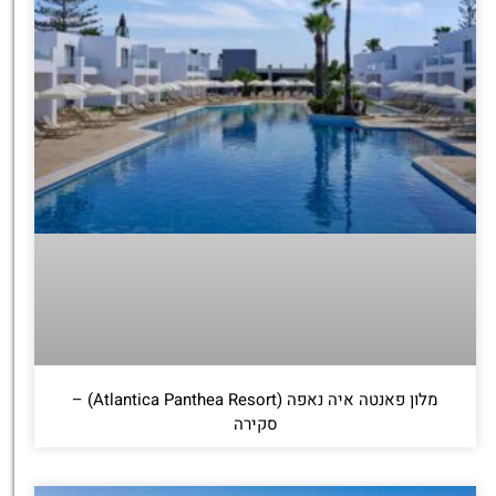
מלון פאנטה איה נאפה (Atlantica Panthea Resort) –
סקירה