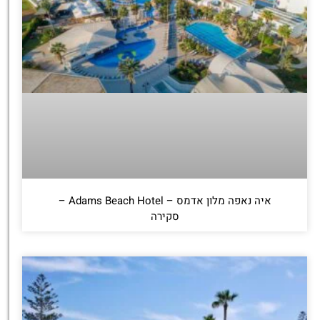
איה נאפה מלון אדמס – Adams Beach Hotel –
סקירה