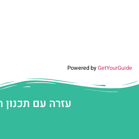
Powered by
GetYourGuide
עזרה עם תכנון 