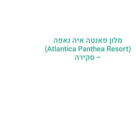
מלון פאנטה איה נאפה
(Atlantica Panthea Resort)
– סקירה