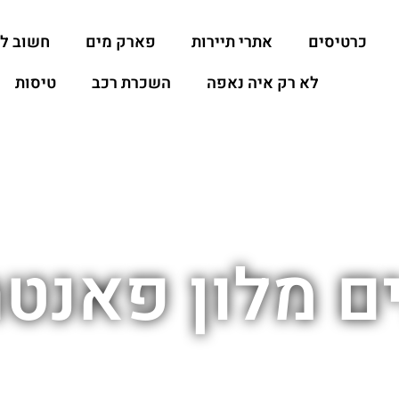
כרטיסים
אתרי תיירות
פארק מים
חשוב ל
לא רק איה נאפה
השכרת רכב
טיסות
ים מלון פאנט