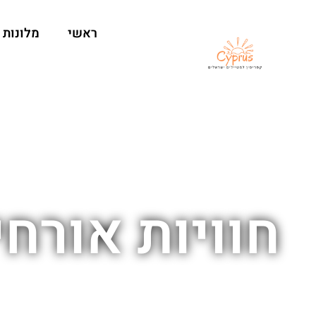
ראשי
מלונות
חוויות אורח