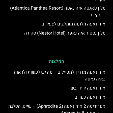
מלון פאנטה איה נאפה (Atlantica Panthea Resort)
– סקירה
איה נאפה מלונות מומלצים לצעירים
מלון נסטור איה נאפה (Nestor Hotel) סקירה
המלצות
איה נאפה מדריך למטיילים – מה יש לעשות ולראות
באיה נאפה
איה נאפה ירח דבש
איה נאפה כפרים
אפרודיטה 2 איה נאפה (Aphrodite 2) – שייט, הפלגה