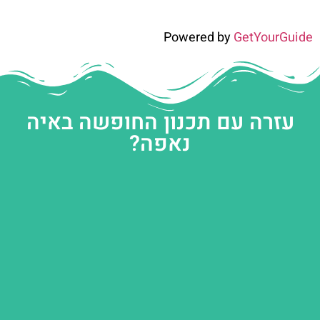
Powered by
GetYourGuide
עזרה עם תכנון החופשה באיה
נאפה?