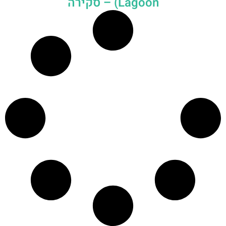
Lagoon) – סקירה