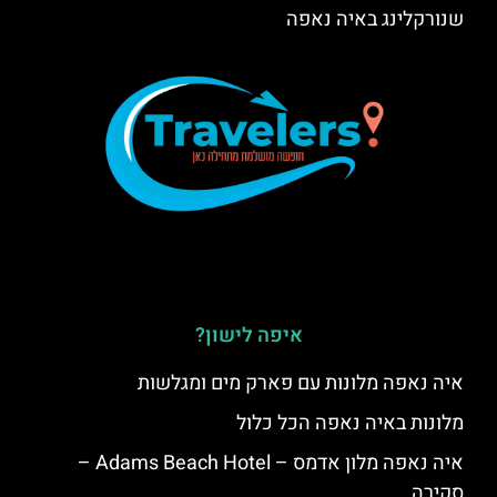
שנורקלינג באיה נאפה
איפה לישון?
איה נאפה מלונות עם פארק מים ומגלשות
מלונות באיה נאפה הכל כלול
איה נאפה מלון אדמס – Adams Beach Hotel –
סקירה