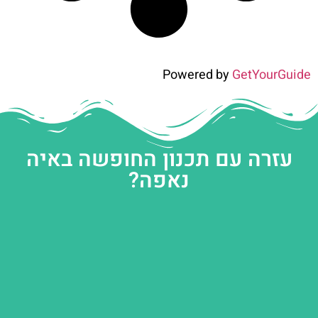
Powered by
GetYourGuide
עזרה עם תכנון החופשה באיה
נאפה?