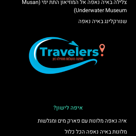
צלילה באיה נאפה אל המוזיאון התת ימי (Musan
Underwater Museum)
שנורקלינג באיה נאפה
איפה לישון?
איה נאפה מלונות עם פארק מים ומגלשות
מלונות באיה נאפה הכל כלול