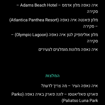
איה נאפה מלון אדמס – Adams Beach Hotel –
סקירה
מלון פאנטה איה נאפה (Atlantica Panthea Resort)
– סקירה
מלון אולימפיק לגון איה נאפה (Olympic Lagoon) –
סקירה
איה נאפה מלונות מומלצים לצעירים
המלצות
איה נאפה העיר – מה צריך לדעת?
פארקו פאליאטסו – לונה פארק באיה נאפה (‪Parko
Paliatso Luna Park‬)