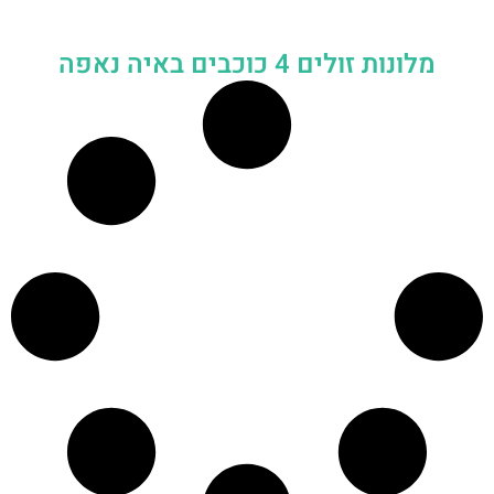
מלונות זולים 4 כוכבים באיה נאפה