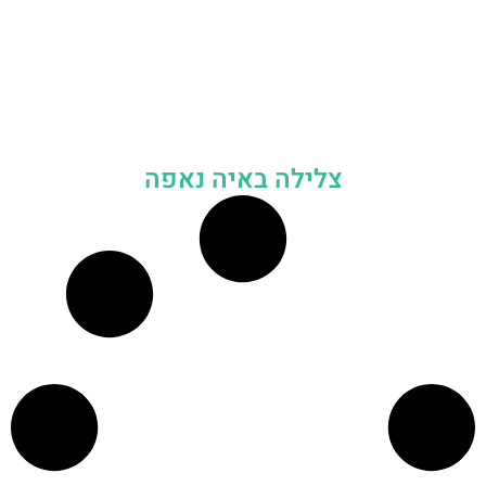
צלילה באיה נאפה