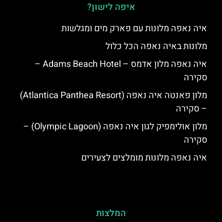
איפה לישון?
איה נאפה מלונות עם פארק מים ומגלשות
מלונות באיה נאפה הכל כלול
איה נאפה מלון אדמס – Adams Beach Hotel –
סקירה
מלון פאנטה איה נאפה (Atlantica Panthea Resort)
– סקירה
מלון אולימפיק לגון איה נאפה (Olympic Lagoon) –
סקירה
איה נאפה מלונות מומלצים לצעירים
המלצות