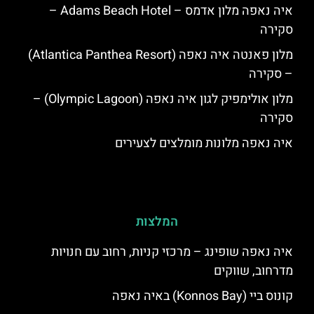
איה נאפה מלון אדמס – Adams Beach Hotel –
סקירה
מלון פאנטה איה נאפה (Atlantica Panthea Resort)
– סקירה
מלון אולימפיק לגון איה נאפה (Olympic Lagoon) –
סקירה
איה נאפה מלונות מומלצים לצעירים
המלצות
איה נאפה שופינג – מרכזי קניות, רחוב עם חנויות
מדרחוב, שווקים
קונוס ביי (Konnos Bay) באיה נאפה