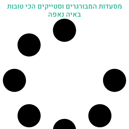
מסעדות המבורגרים וסטייקים הכי טובות
באיה נאפה