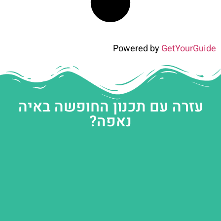
Powered by
GetYourGuide
עזרה עם תכנון החופשה באיה
נאפה?