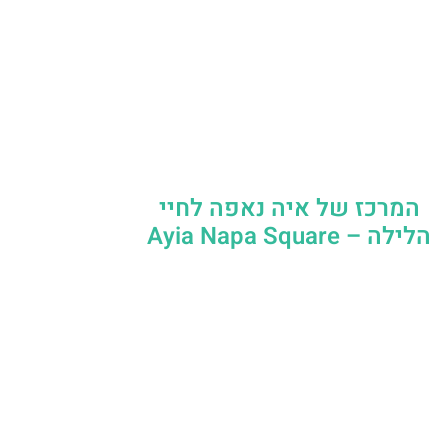
המרכז של איה נאפה לחיי
הלילה – Ayia Napa Square