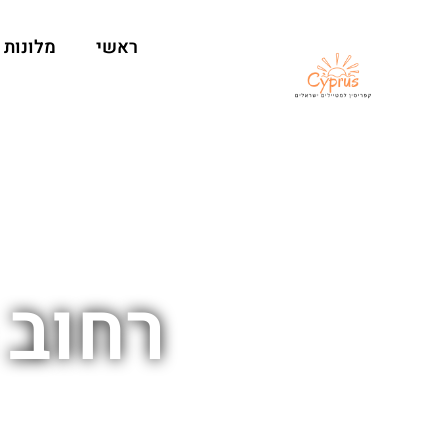
ראשי
מלונות
רחוב 