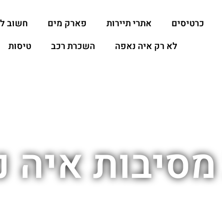
כרטיסים
אתרי תיירות
פארק מים
חשוב ל
לא רק איה נאפה
השכרת רכב
טיסות
מסיבות איה 