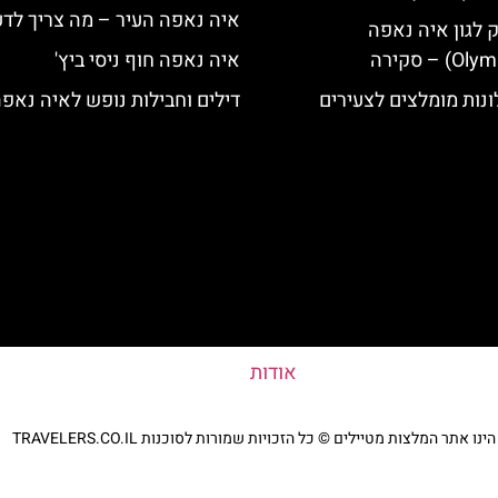
איה נאפה העיר – מה צריך לד
ק לגון איה נאפה
איה נאפה חוף ניסי ביץ'
נות מומלצים לצעירים
דילים וחבילות נופש לאיה נאפ
אודות
נו אתר המלצות מטיילים © כל הזכויות שמורות לסוכנות TRAVELERS.CO.IL