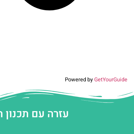
Powered by
GetYourGuide
עזרה עם תכנון 