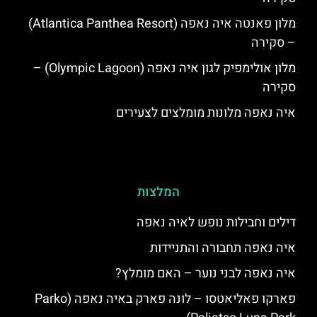
מלון פאנטה איה נאפה (Atlantica Panthea Resort)
– סקירה
מלון אולימפיק לגון איה נאפה (Olympic Lagoon) –
סקירה
איה נאפה מלונות מומלצים לצעירים
המלצות
דילים וחבילות נופש לאיה נאפה
איה נאפה תחבורה והתניידות
איה נאפה לבני נוער – האם מומלץ?
פארקו פאליאטסו – לונה פארק באיה נאפה (‪Parko