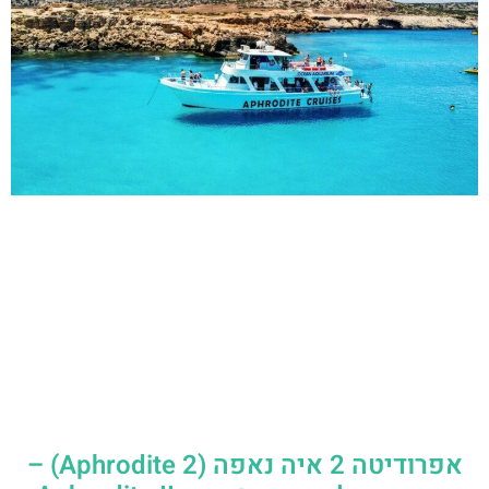
אפרודיטה 2 איה נאפה (Aphrodite 2) –