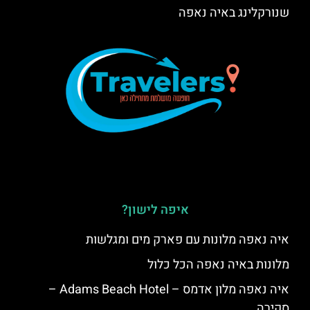
שנורקלינג באיה נאפה
איפה לישון?
איה נאפה מלונות עם פארק מים ומגלשות
מלונות באיה נאפה הכל כלול
איה נאפה מלון אדמס – Adams Beach Hotel –
סקירה