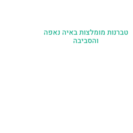
טברנות מומלצות באיה נאפה
והסביבה