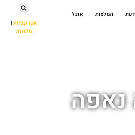
דעת
המלצות
אוכל
אטרקציות
|
מלונות
 נאפה