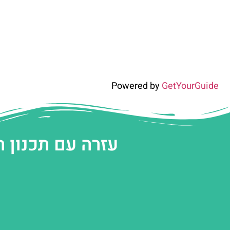
Powered by
GetYourGuide
עזרה עם תכנון 