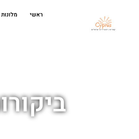
ראשי
מלונות
ביקורו